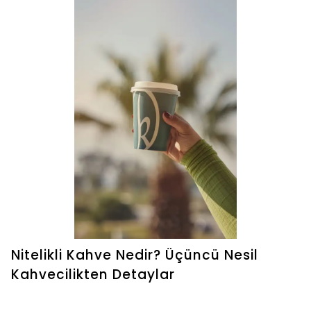
Nitelikli Kahve Nedir? Üçüncü Nesil
Kahvecilikten Detaylar