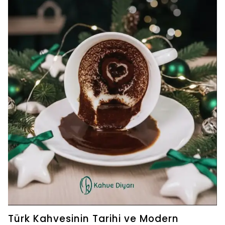
Türk Kahvesinin Tarihi ve Modern