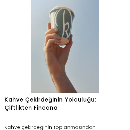
Kahve Çekirdeğinin Yolculuğu:
Çiftlikten Fincana
Kahve çekirdeğinin toplanmasından