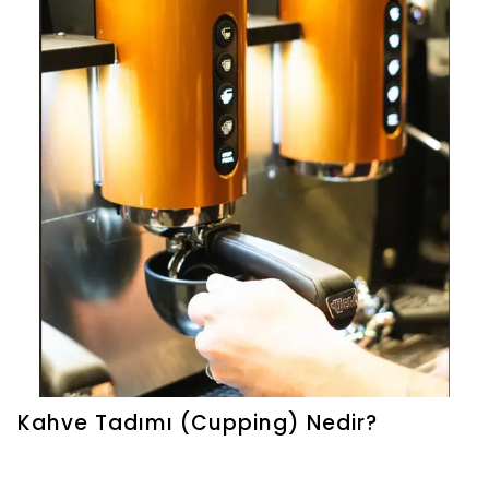
Kahve Tadımı (Cupping) Nedir?