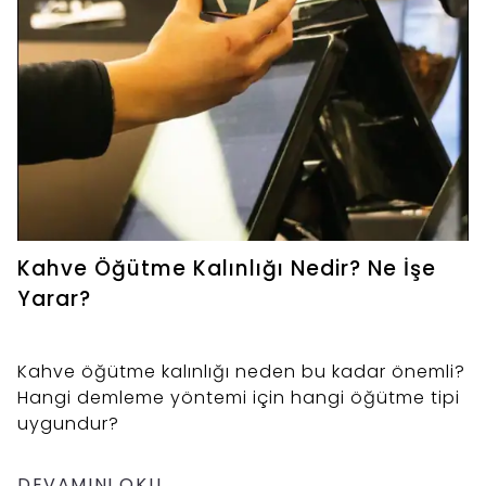
Kahve Öğütme Kalınlığı Nedir? Ne İşe
Yarar?
Kahve öğütme kalınlığı neden bu kadar önemli?
Hangi demleme yöntemi için hangi öğütme tipi
uygundur?
DEVAMINI OKU