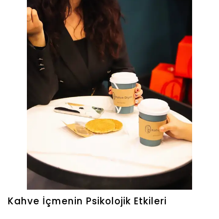
Kahve İçmenin Psikolojik Etkileri