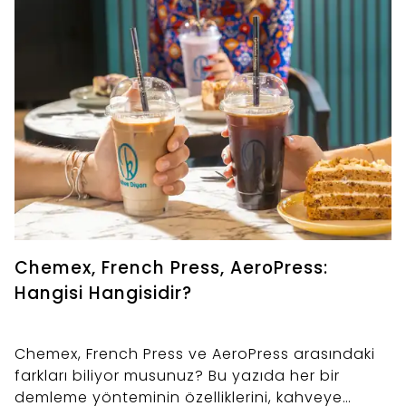
Chemex, French Press, AeroPress:
Hangisi Hangisidir?
Chemex, French Press ve AeroPress arasındaki
farkları biliyor musunuz? Bu yazıda her bir
demleme yönteminin özelliklerini, kahveye