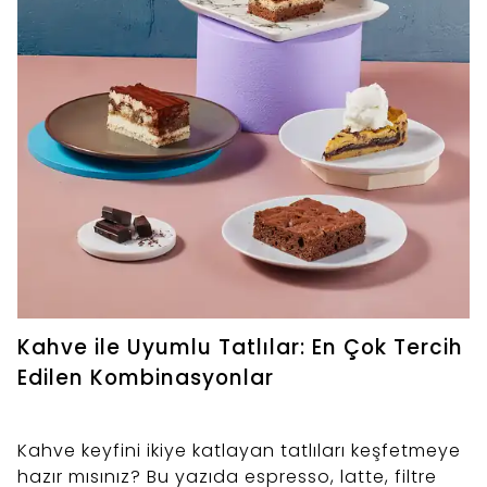
Kahve ile Uyumlu Tatlılar: En Çok Tercih
Edilen Kombinasyonlar
Kahve keyfini ikiye katlayan tatlıları keşfetmeye
hazır mısınız? Bu yazıda espresso, latte, filtre