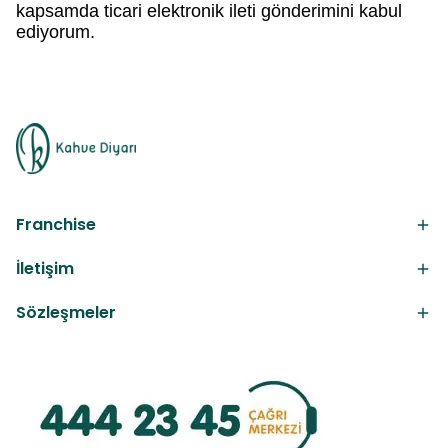
kapsamda ticari elektronik ileti gönderimini kabul
ediyorum.
Franchise
İletişim
Sözleşmeler