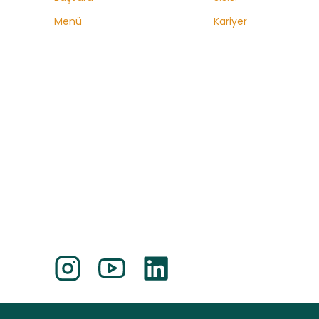
Menü
Kariyer