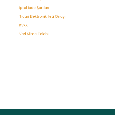
İptal İade Şartları
Ticari Elektronik İleti Onayı
KVKK
Veri Silme Talebi