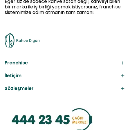
Eğer siz de sadece kahve satan değil, kahveyi bilen
bir marka ile iş birliği yapmak istiyorsanız, franchise
sistemimize adım atmanın tam zamanı.
Franchise
İletişim
Sözleşmeler