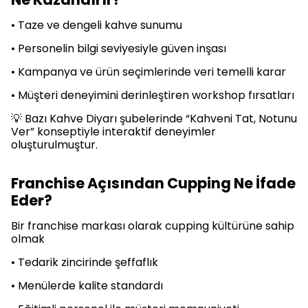
• Taze ve dengeli kahve sunumu
• Personelin bilgi seviyesiyle güven inşası
• Kampanya ve ürün seçimlerinde veri temelli karar
• Müşteri deneyimini derinleştiren workshop fırsatları
💡 Bazı Kahve Diyarı şubelerinde “Kahveni Tat, Notunu
Ver” konseptiyle interaktif deneyimler
oluşturulmuştur.
Franchise Açısından Cupping Ne İfade
Eder?
Bir franchise markası olarak cupping kültürüne sahip
olmak
• Tedarik zincirinde şeffaflık
• Menülerde kalite standardı