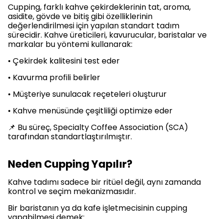
Cupping, farklı kahve çekirdeklerinin tat, aroma,
asidite, gövde ve bitiş gibi özelliklerinin
değerlendirilmesi için yapılan standart tadım
sürecidir. Kahve üreticileri, kavurucular, baristalar ve
markalar bu yöntemi kullanarak:
• Çekirdek kalitesini test eder
• Kavurma profili belirler
• Müşteriye sunulacak reçeteleri oluşturur
• Kahve menüsünde çeşitliliği optimize eder
📌 Bu süreç, Specialty Coffee Association (SCA)
tarafından standartlaştırılmıştır.
Neden Cupping Yapılır?
Kahve tadımı sadece bir ritüel değil, aynı zamanda
kontrol ve seçim mekanizmasıdır.
Bir baristanın ya da kafe işletmecisinin cupping
yapabilmesi demek: