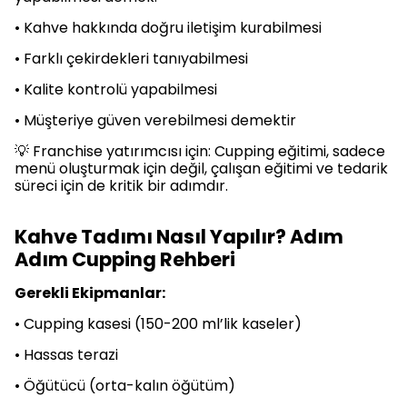
• Kahve hakkında doğru iletişim kurabilmesi
• Farklı çekirdekleri tanıyabilmesi
• Kalite kontrolü yapabilmesi
• Müşteriye güven verebilmesi demektir
💡 Franchise yatırımcısı için: Cupping eğitimi, sadece
menü oluşturmak için değil, çalışan eğitimi ve tedarik
süreci için de kritik bir adımdır.
Kahve Tadımı Nasıl Yapılır? Adım
Adım Cupping Rehberi
Gerekli Ekipmanlar:
• Cupping kasesi (150-200 ml’lik kaseler)
• Hassas terazi
• Öğütücü (orta-kalın öğütüm)