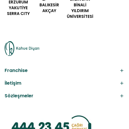
ERZURUM
BALIKESİR
BİNALİ
YAKUTİYE
AKÇAY
YILDIRIM
SERRA CITY
ÜNİVERSİTESİ
Franchise
İletişim
Sözleşmeler