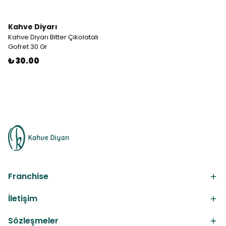
Kahve Diyarı
Kahve Diyarı Bitter Çikolatalı
Gofret 30 Gr
₺ 30.00
Franchise
İletişim
Sözleşmeler