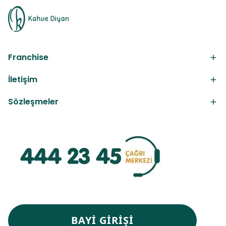
Franchise
İletişim
Sözleşmeler
BAYİ GİRİŞİ