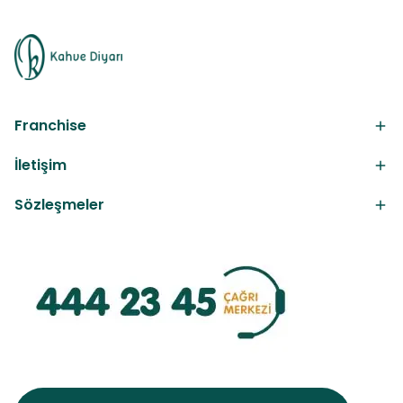
Franchise
İletişim
Sözleşmeler